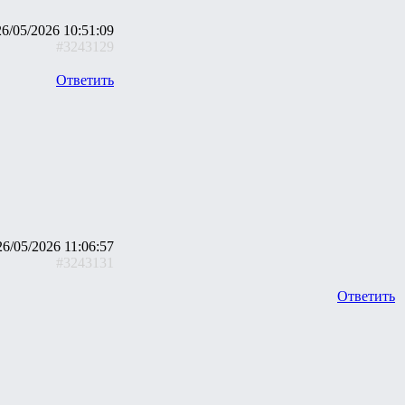
26/05/2026 10:51:09
#3243129
Ответить
26/05/2026 11:06:57
#3243131
Ответить