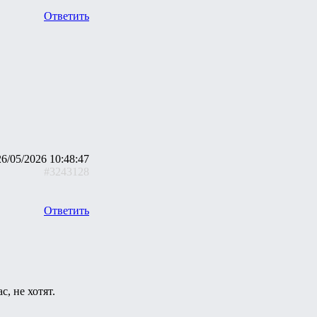
Ответить
26/05/2026 10:48:47
#3243128
Ответить
с, не хотят.