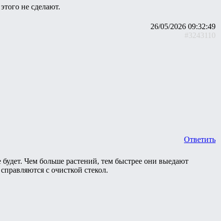
этого не сделают.
26/05/2026 09:32:49
#3243110
Ответить
 будет. Чем больше растений, тем быстрее они выедают
 справляются с очисткой стекол.