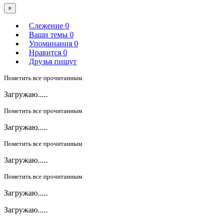
×
Слежение
0
Ваши темы
0
Упоминания
0
Нравится
0
Друзья пишут
Пометить все прочитанным
Загружаю.....
Пометить все прочитанным
Загружаю.....
Пометить все прочитанным
Загружаю.....
Пометить все прочитанным
Загружаю.....
Загружаю.....