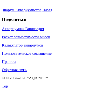
Форум Аквариумистов
Назад
Поделиться
Аквариумная Википедия
Расчет совместимости рыбок
Калькулятор аквариумов
Пользовательское соглашение
Правила
Обратная связь
® © 2004-2026 "AQA.ru" ™
Top