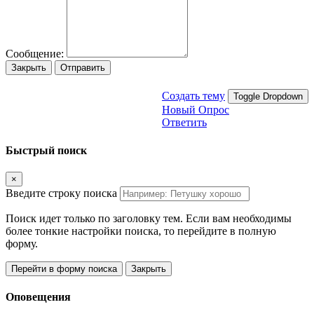
Сообщение:
Закрыть
Отправить
Создать тему
Toggle Dropdown
Новый Опрос
Ответить
Быстрый поиск
×
Введите строку поиска
Поиск идет только по заголовку тем. Если вам необходимы
более тонкие настройки поиска, то перейдите в полную
форму.
Перейти в форму поиска
Закрыть
Оповещения