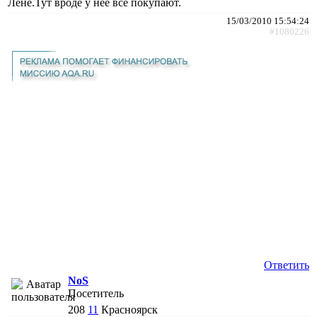
Лене.Тут вроде у нее все покупают.
15/03/2010 15:54:24
#1080226
Ответить
NoS
Посетитель
208
11
Красноярск