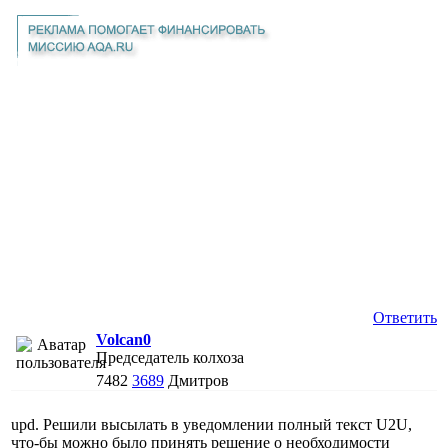
Ответить
Volcan0
Председатель колхоза
7482
3689
Дмитров
upd. Решили высылать в уведомлении полный текст U2U,
что-бы можно было принять решение о необходимости