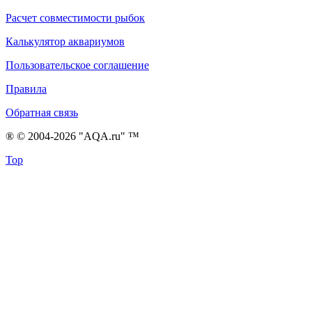
Расчет совместимости рыбок
Калькулятор аквариумов
Пользовательское соглашение
Правила
Обратная связь
® © 2004-2026 "AQA.ru" ™
Top