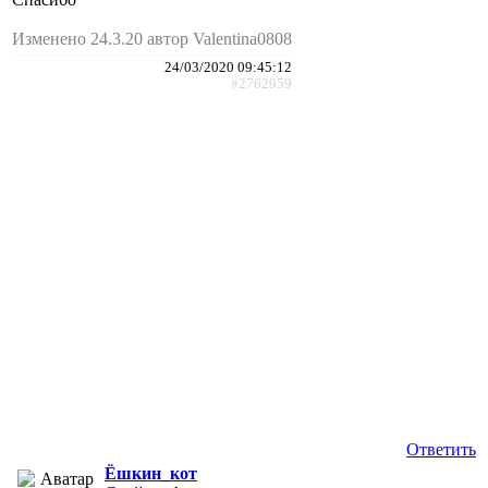
Изменено 24.3.20 автор Valentina0808
24/03/2020 09:45:12
#2762959
Ответить
Ёшкин_кот