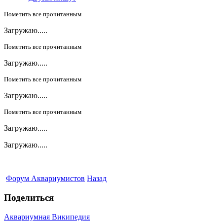
Пометить все прочитанным
Загружаю.....
Пометить все прочитанным
Загружаю.....
Пометить все прочитанным
Загружаю.....
Пометить все прочитанным
Загружаю.....
Загружаю.....
Форум Аквариумистов
Назад
Поделиться
Аквариумная Википедия