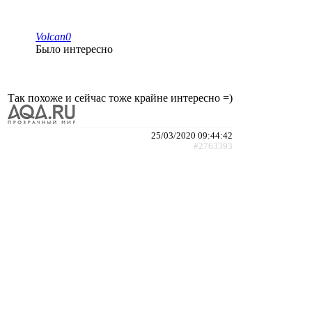
Volcan0
Было интересно
Так похоже и сейчас тоже крайне интересно =)
25/03/2020 09:44:42
#2763393