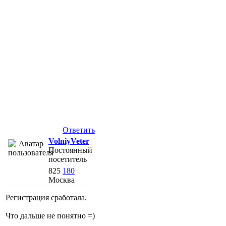
Ответить
VolniyVeter
Постоянный
посетитель
825
180
Москва
Регистрация сработала.
Что дальше не понятно =)