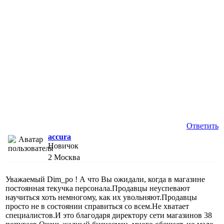
Ответить
accura
Новичок
2
Москва
Уважаемый Dim_po ! А что Вы ожидали, когда в магазине
постоянная текучка персонала.Продавцы неуспевают
научиться хоть немногому, как их увольняют.Продавцы
просто не в состоянии справиться со всем.Не хватает
специалистов.И это благодаря директору сети магазинов 38