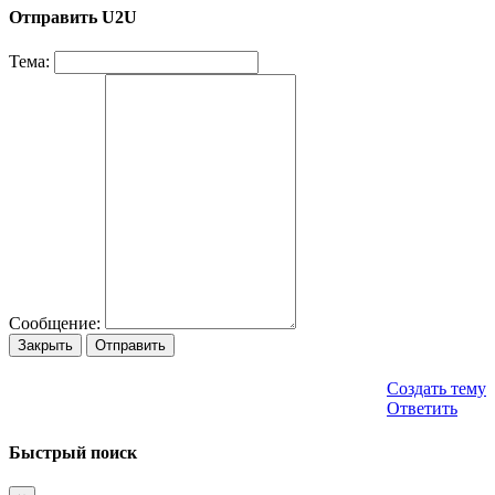
Отправить U2U
Тема:
Сообщение:
Закрыть
Отправить
Создать тему
Ответить
Быстрый поиск