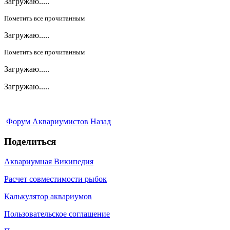
Загружаю.....
Пометить все прочитанным
Загружаю.....
Пометить все прочитанным
Загружаю.....
Загружаю.....
Форум Аквариумистов
Назад
Поделиться
Аквариумная Википедия
Расчет совместимости рыбок
Калькулятор аквариумов
Пользовательское соглашение