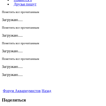
Друзья пишут
Пометить все прочитанным
Загружаю.....
Пометить все прочитанным
Загружаю.....
Пометить все прочитанным
Загружаю.....
Пометить все прочитанным
Загружаю.....
Загружаю.....
Форум Аквариумистов
Назад
Поделиться