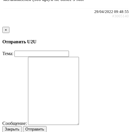
29/04/2022 09:48:55
#3005140
×
Отправить U2U
Тема:
Сообщение:
Закрыть
Отправить