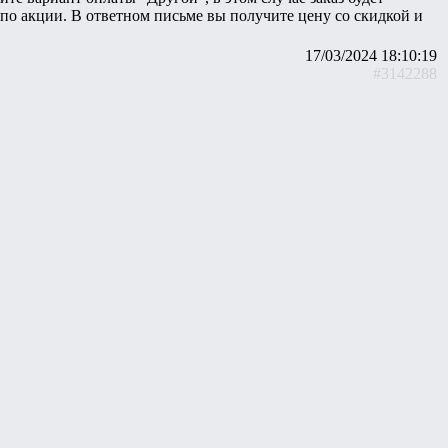
 по акции. В ответном письме вы получите цену со скидкой и
17/03/2024 18:10:19
#3142288