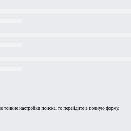
ее тонкие настройки поиска, то перейдите в полную форму.