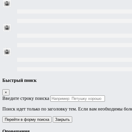
Быстрый поиск
×
Введите строку поиска
Поиск идет только по заголовку тем. Если вам необходимы бол
Перейти в форму поиска
Закрыть
Оповещения