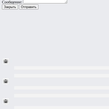
Сообщение:
Закрыть
Отправить