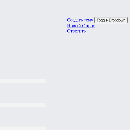
Создать тему
Toggle Dropdown
Новый Опрос
Ответить