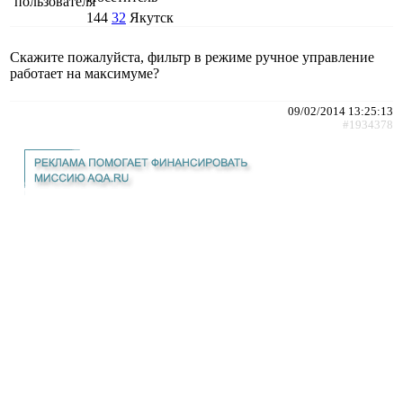
144
32
Якутск
Скажите пожалуйста, фильтр в режиме ручное управление
работает на максимуме?
09/02/2014 13:25:13
#1934378