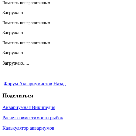
Пометить все прочитанным
Загружаю.....
Пометить все прочитанным
Загружаю.....
Пометить все прочитанным
Загружаю.....
Загружаю.....
Форум Аквариумистов
Назад
Поделиться
Аквариумная Википедия
Расчет совместимости рыбок
Калькулятор аквариумов