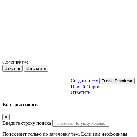
Сообщение:
Закрыть
Отправить
Создать тему
Toggle Dropdown
Новый Опрос
Ответить
Быстрый поиск
×
Введите строку поиска
Поиск идет только по заголовку тем. Если вам необходимы