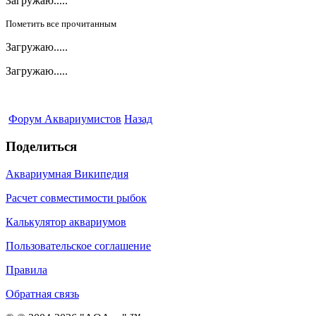
Загружаю.....
Пометить все прочитанным
Загружаю.....
Загружаю.....
Форум Аквариумистов
Назад
Поделиться
Аквариумная Википедия
Расчет совместимости рыбок
Калькулятор аквариумов
Пользовательское соглашение
Правила
Обратная связь