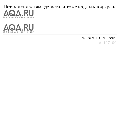
Нет, у меня ж там где метали тоже вода из-под крана
19/08/2010 19:06:09
#1197106