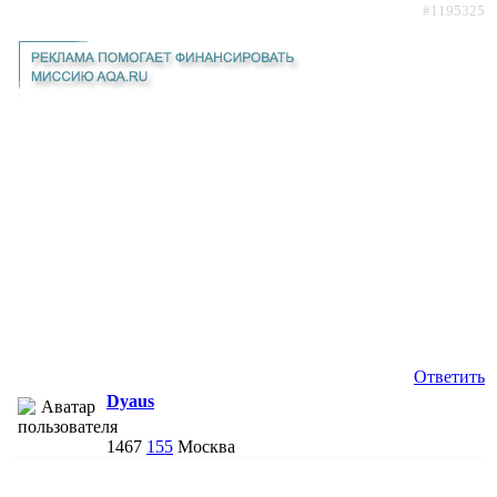
#1195325
Ответить
Dyaus
1467
155
Москва