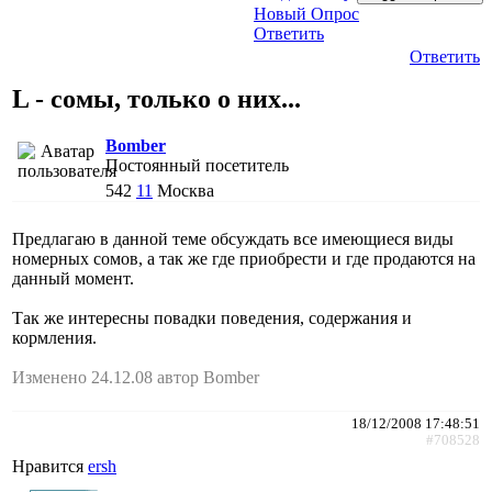
Новый Опрос
Ответить
Ответить
L - сомы, только о них...
Bomber
Постоянный посетитель
542
11
Москва
Предлагаю в данной теме обсуждать все имеющиеся виды
номерных сомов, а так же где приобрести и где продаются на
данный момент.
Так же интересны повадки поведения, содержания и
кормления.
Изменено 24.12.08 автор Bomber
18/12/2008 17:48:51
#708528
Нравится
ersh