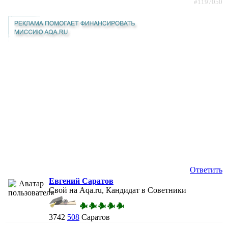
#1197050
Ответить
Евгений Саратов
Свой на Aqa.ru, Кандидат в Советники
3742
508
Саратов