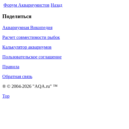
Форум Аквариумистов
Назад
Поделиться
Аквариумная Википедия
Расчет совместимости рыбок
Калькулятор аквариумов
Пользовательское соглашение
Правила
Обратная связь
® © 2004-2026 "AQA.ru" ™
Top