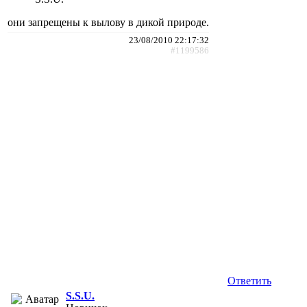
они запрещены к вылову в дикой природе.
23/08/2010 22:17:32
#1199586
Ответить
S.S.U.