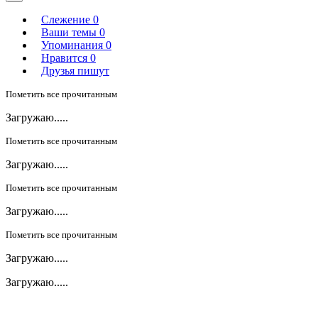
Слежение
0
Ваши темы
0
Упоминания
0
Нравится
0
Друзья пишут
Пометить все прочитанным
Загружаю.....
Пометить все прочитанным
Загружаю.....
Пометить все прочитанным
Загружаю.....
Пометить все прочитанным
Загружаю.....
Загружаю.....