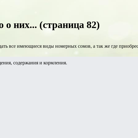
 о них... (страница 82)
ать все имеющиеся виды номерных сомов, а так же где приобрес
ения, содержания и кормления.