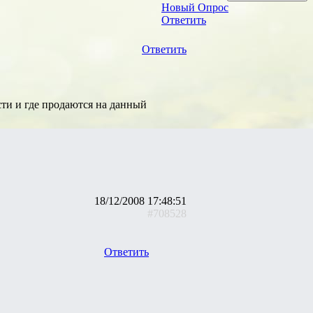
Новый Опрос
Ответить
Ответить
ти и где продаются на данный
18/12/2008 17:48:51
#708528
Ответить