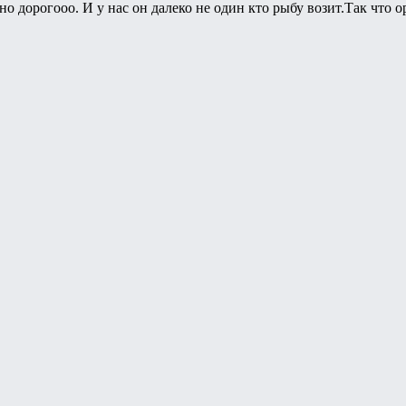
о дорогооо. И у нас он далеко не один кто рыбу возит.Так что о