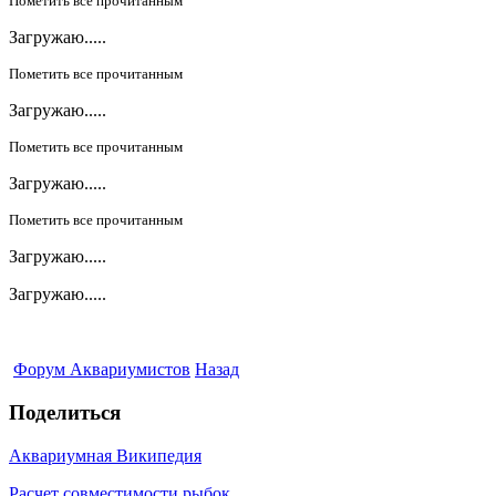
Пометить все прочитанным
Загружаю.....
Пометить все прочитанным
Загружаю.....
Пометить все прочитанным
Загружаю.....
Пометить все прочитанным
Загружаю.....
Загружаю.....
Форум Аквариумистов
Назад
Поделиться
Аквариумная Википедия
Расчет совместимости рыбок