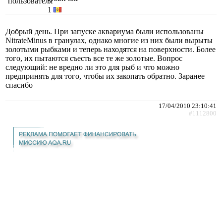
1
Добрый день. При запуске аквариума были использованы
NitrateMinus в гранулах, однако многие из них были вырыты
золотыми рыбками и теперь находятся на поверхности. Более
того, их пытаются съесть все те же золотые. Вопрос
следующий: не вредно ли это для рыб и что можно
предпринять для того, чтобы их закопать обратно. Заранее
спасибо
17/04/2010 23:10:41
#1112800