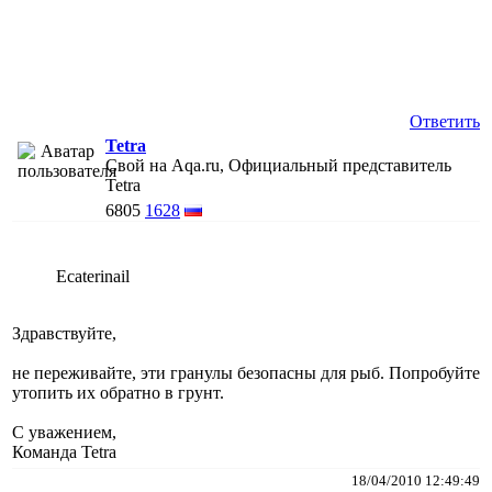
Ответить
Tetra
Свой на Aqa.ru, Официальный представитель
Tetra
6805
1628
Ecaterinail
Здравствуйте,
не переживайте, эти гранулы безопасны для рыб. Попробуйте
утопить их обратно в грунт.
С уважением,
Команда Tetra
18/04/2010 12:49:49