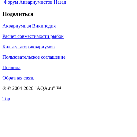
Форум Аквариумистов
Назад
Поделиться
Аквариумная Википедия
Расчет совместимости рыбок
Калькулятор аквариумов
Пользовательское соглашение
Правила
Обратная связь
® © 2004-2026 "AQA.ru" ™
Top