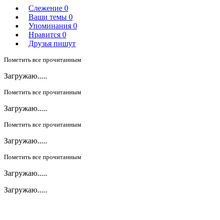
Слежение
0
Ваши темы
0
Упоминания
0
Нравится
0
Друзья пишут
Пометить все прочитанным
Загружаю.....
Пометить все прочитанным
Загружаю.....
Пометить все прочитанным
Загружаю.....
Пометить все прочитанным
Загружаю.....
Загружаю.....