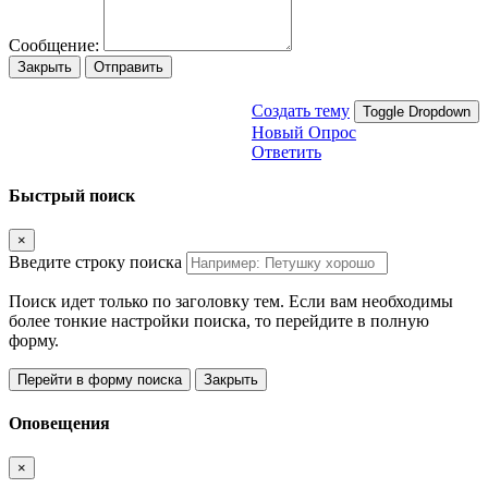
Сообщение:
Закрыть
Отправить
Создать тему
Toggle Dropdown
Новый Опрос
Ответить
Быстрый поиск
×
Введите строку поиска
Поиск идет только по заголовку тем. Если вам необходимы
более тонкие настройки поиска, то перейдите в полную
форму.
Перейти в форму поиска
Закрыть
Оповещения
×