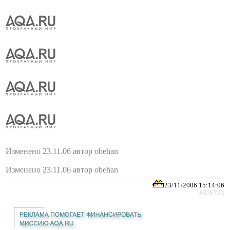
Изменено 23.11.06 автор obehan
Изменено 23.11.06 автор obehan
23/11/2006 15:14:06
#376733