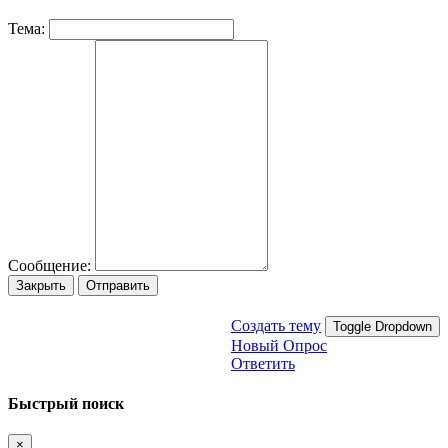
Тема:
Сообщение:
Закрыть
Отправить
Создать тему
Toggle Dropdown
Новый Опрос
Ответить
Быстрый поиск
×