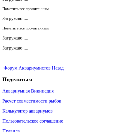
Пометить все прочитанным
Загружаю.....
Пометить все прочитанным
Загружаю.....
Загружаю.....
Форум Аквариумистов
Назад
Поделиться
Аквариумная Википедия
Расчет совместимости рыбок
Калькулятор аквариумов
Пользовательское соглашение
Правила