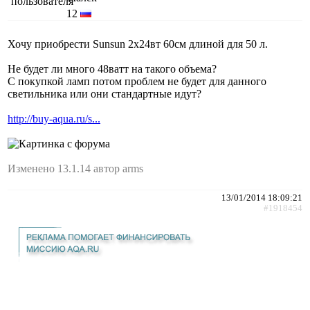
12
Хочу приобрести Sunsun 2x24вт 60см длиной для 50 л.
Не будет ли много 48ватт на такого объема?
С покупкой ламп потом проблем не будет для данного
светильника или они стандартные идут?
http://buy-aqua.ru/s...
Изменено 13.1.14 автор arms
13/01/2014 18:09:21
#1918454