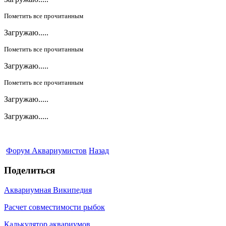
Пометить все прочитанным
Загружаю.....
Пометить все прочитанным
Загружаю.....
Пометить все прочитанным
Загружаю.....
Загружаю.....
Форум Аквариумистов
Назад
Поделиться
Аквариумная Википедия
Расчет совместимости рыбок
Калькулятор аквариумов