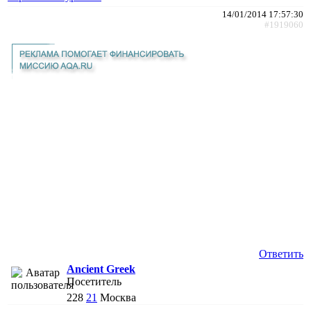
14/01/2014 17:57:30
#1919060
Ответить
Ancient Greek
Посетитель
228
21
Москва