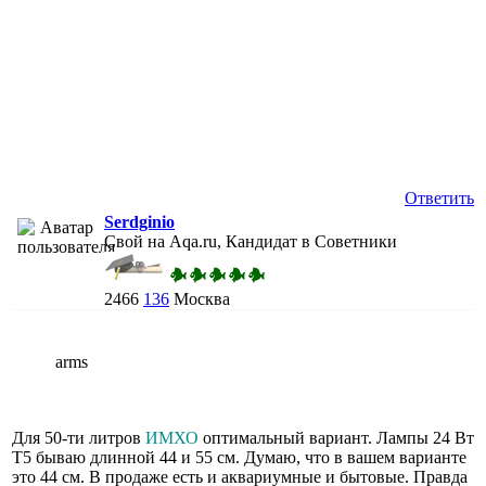
Ответить
Serdginio
Свой на Aqa.ru, Кандидат в Советники
2466
136
Москва
arms
Для 50-ти литров
ИМХО
оптимальный вариант. Лампы 24 Вт
Т5 бываю длинной 44 и 55 см. Думаю, что в вашем варианте
это 44 см. В продаже есть и аквариумные и бытовые. Правда