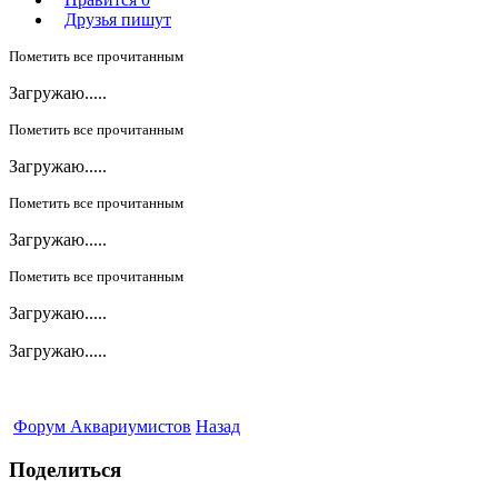
Друзья пишут
Пометить все прочитанным
Загружаю.....
Пометить все прочитанным
Загружаю.....
Пометить все прочитанным
Загружаю.....
Пометить все прочитанным
Загружаю.....
Загружаю.....
Форум Аквариумистов
Назад
Поделиться