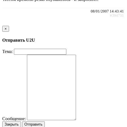
08/01/2007 14:43:41
#394731
×
Отправить U2U
Тема:
Сообщение:
Закрыть
Отправить