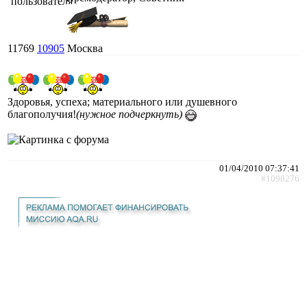
11769
10905
Москва
Здоровья, успеха; материального или душевного
благополучия!
(нужное подчеркнуть)
01/04/2010 07:37:41
#1098276