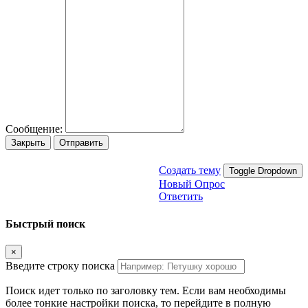
Сообщение:
Закрыть
Отправить
Создать тему
Toggle Dropdown
Новый Опрос
Ответить
Быстрый поиск
×
Введите строку поиска
Поиск идет только по заголовку тем. Если вам необходимы
более тонкие настройки поиска, то перейдите в полную