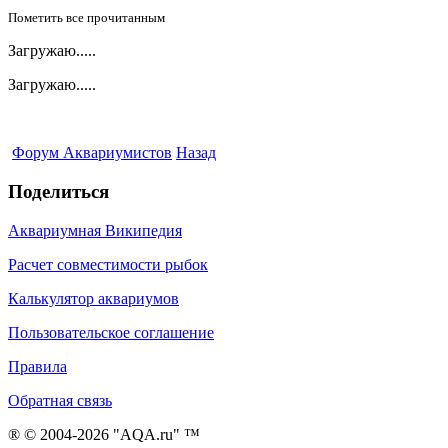
Пометить все прочитанным
Загружаю.....
Загружаю.....
Форум Аквариумистов
Назад
Поделиться
Аквариумная Википедия
Расчет совместимости рыбок
Калькулятор аквариумов
Пользовательское соглашение
Правила
Обратная связь
® © 2004-2026 "AQA.ru" ™