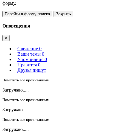
форму.
Перейти в форму поиска
Закрыть
Оповещения
×
Слежение
0
Ваши темы
0
Упоминания
0
Нравится
0
Друзья пишут
Пометить все прочитанным
Загружаю.....
Пометить все прочитанным
Загружаю.....
Пометить все прочитанным
Загружаю.....