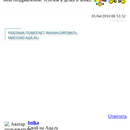
01/04/2010 08:53:52
#1098313
Ответить
bolka
Свой на Aqa.ru