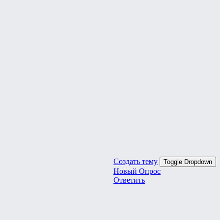
Создать тему
Toggle Dropdown
Новый Опрос
Ответить