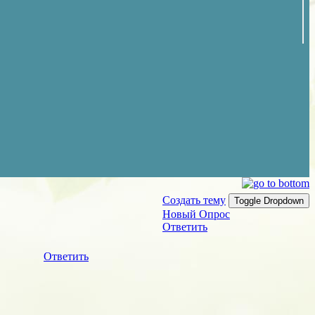
Создать тему
Toggle Dropdown
Новый Опрос
Ответить
Ответить