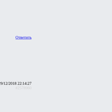
Ответить
29/12/2018 22:14:27
#2578960