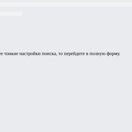
ее тонкие настройки поиска, то перейдите в полную форму.