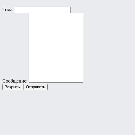
Тема:
Сообщение:
Закрыть
Отправить