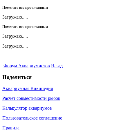
Пометить все прочитанным
Загружаю.....
Пометить все прочитанным
Загружаю.....
Загружаю.....
Форум Аквариумистов
Назад
Поделиться
Аквариумная Википедия
Расчет совместимости рыбок
Калькулятор аквариумов
Пользовательское соглашение
Правила