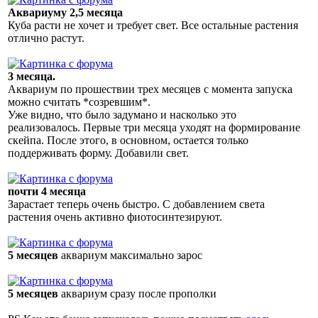
Аквариуму 2,5 месяца
Куба расти не хочет и требует свет. Все остальные растения
отлично растут.
3 месяца.
Аквариум по прошествии трех месяцев с момента запуска
можно считать *созревшим*.
Уже видно, что было задумано и насколько это
реализовалось. Первые три месяца уходят на формирование
скейпа. После этого, в основном, остается только
поддерживать форму. Добавили свет.
почти 4 месяца
Зарастает теперь очень быстро. С добавлением света
растения очень активно фиотосинтезируют.
5 месяцев
аквариум максимально зарос
5 месяцев
аквариум сразу после прополки