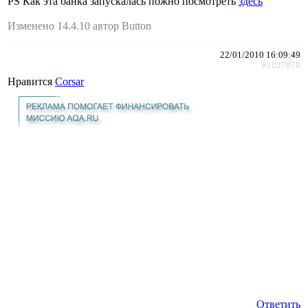
PS Как эта банка запускалась пожно посмотреть
здесь
Изменено 14.4.10 автор Button
22/01/2010 16:09:49
#1027878
Нравится
Corsar
Ответить