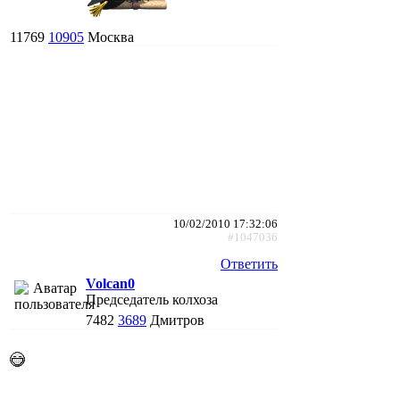
11769
10905
Москва
10/02/2010 17:32:06
#1047036
Ответить
Volcan0
Председатель колхоза
7482
3689
Дмитров