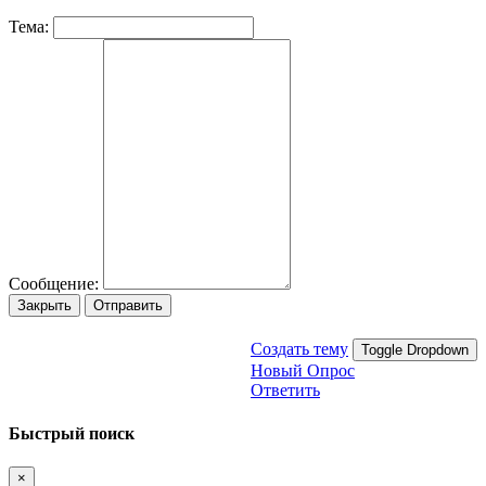
Тема:
Сообщение:
Закрыть
Отправить
Создать тему
Toggle Dropdown
Новый Опрос
Ответить
Быстрый поиск
×