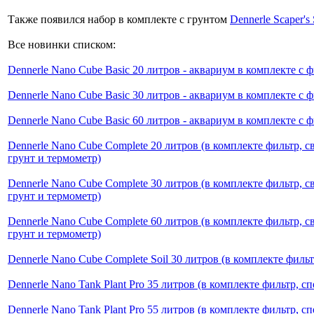
Также появился набор в комплекте с грунтом
Dennerle Scaper's
Все новинки списком:
Dennerle Nano Cube Basic 20 литров - аквариум в комплекте с 
Dennerle Nano Cube Basic 30 литров - аквариум в комплекте с 
Dennerle Nano Cube Basic 60 литров - аквариум в комплекте с 
Dennerle Nano Cube Complete 20 литров (в комплекте фильтр, с
грунт и термометр)
Dennerle Nano Cube Complete 30 литров (в комплекте фильтр, с
грунт и термометр)
Dennerle Nano Cube Complete 60 литров (в комплекте фильтр, с
грунт и термометр)
Dennerle Nano Cube Complete Soil 30 литров (в комплекте фильт
Dennerle Nano Tank Plant Pro 35 литров (в комплекте фильтр, с
Dennerle Nano Tank Plant Pro 55 литров (в комплекте фильтр, с