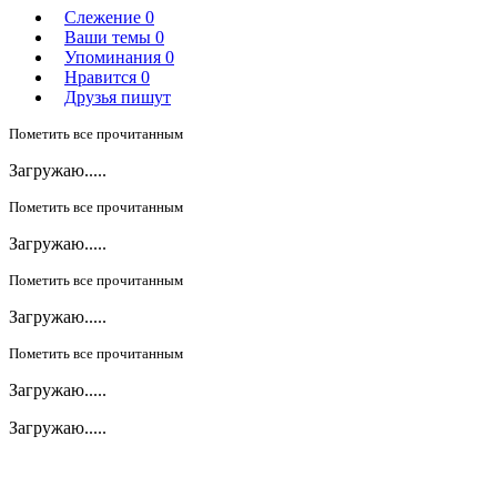
Слежение
0
Ваши темы
0
Упоминания
0
Нравится
0
Друзья пишут
Пометить все прочитанным
Загружаю.....
Пометить все прочитанным
Загружаю.....
Пометить все прочитанным
Загружаю.....
Пометить все прочитанным
Загружаю.....
Загружаю.....