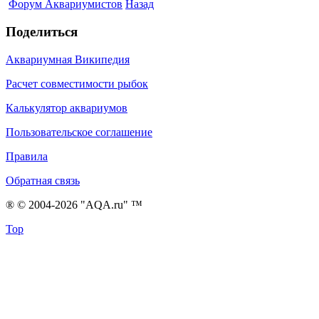
Форум Аквариумистов
Назад
Поделиться
Аквариумная Википедия
Расчет совместимости рыбок
Калькулятор аквариумов
Пользовательское соглашение
Правила
Обратная связь
® © 2004-2026 "AQA.ru" ™
Top