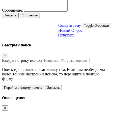
Сообщение:
Закрыть
Отправить
Создать тему
Toggle Dropdown
Новый Опрос
Ответить
Быстрый поиск
×
Введите строку поиска
Поиск идет только по заголовку тем. Если вам необходимы
более тонкие настройки поиска, то перейдите в полную
форму.
Перейти в форму поиска
Закрыть
Оповещения
×