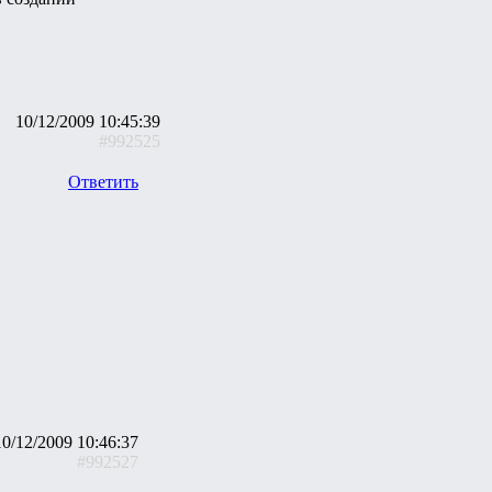
10/12/2009 10:45:39
#992525
Ответить
10/12/2009 10:46:37
#992527