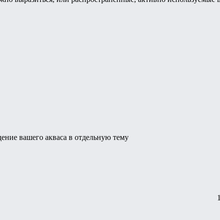
ение вашего акваса в отдельную тему