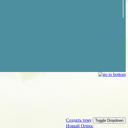
Создать тему
Toggle Dropdown
Новый Опрос