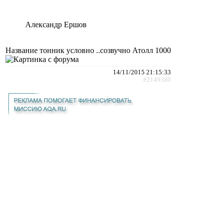
Александр Ершов
Название тонник условно ..созвучно Атолл 1000
14/11/2015 21:15:33
#2149380