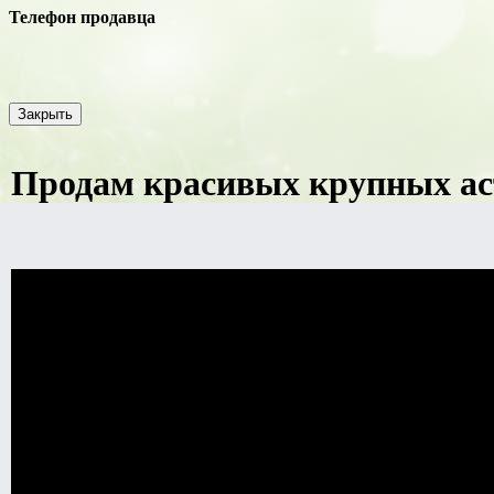
Телефон продавца
Закрыть
Продам красивых крупных ас