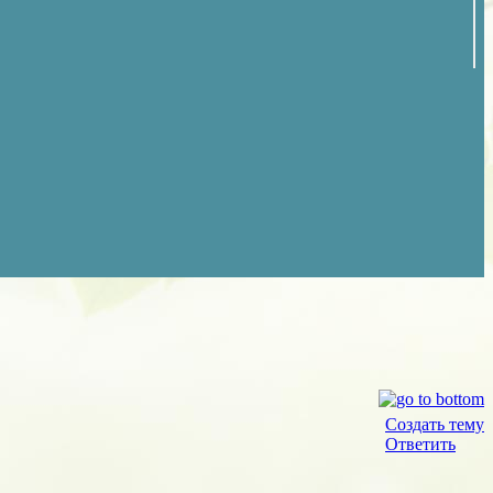
Создать тему
Ответить