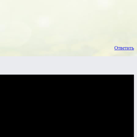
Ответить