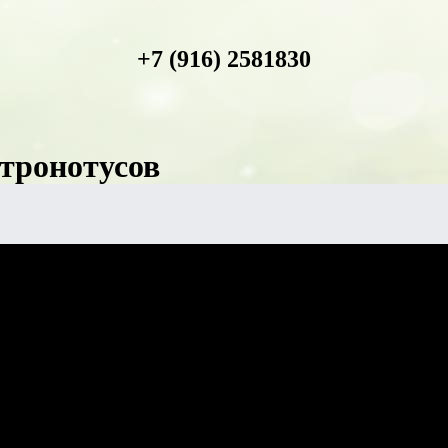
+7 (916) 2581830
тронотусов