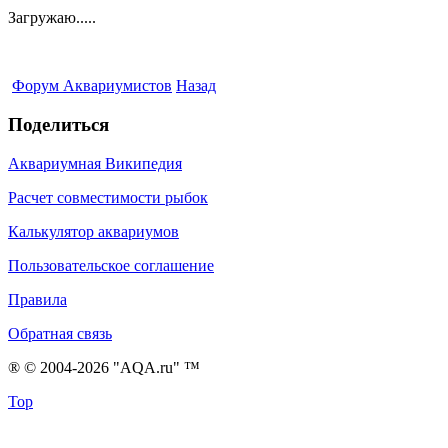
Загружаю.....
Форум Аквариумистов
Назад
Поделиться
Аквариумная Википедия
Расчет совместимости рыбок
Калькулятор аквариумов
Пользовательское соглашение
Правила
Обратная связь
® © 2004-2026 "AQA.ru" ™
Top