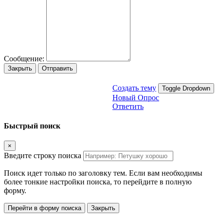
Сообщение:
Закрыть
Отправить
Создать тему
Toggle Dropdown
Новый Опрос
Ответить
Быстрый поиск
×
Введите строку поиска
Поиск идет только по заголовку тем. Если вам необходимы
более тонкие настройки поиска, то перейдите в полную
форму.
Перейти в форму поиска
Закрыть