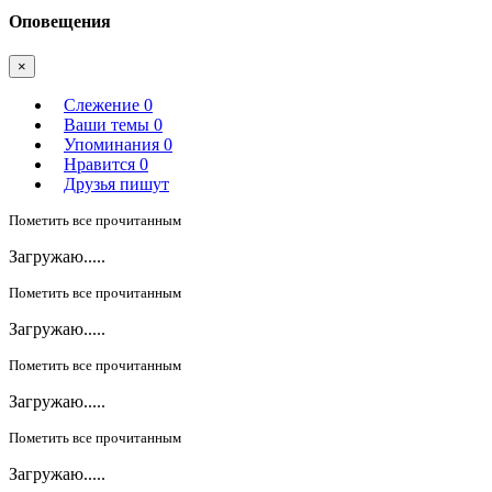
Оповещения
×
Слежение
0
Ваши темы
0
Упоминания
0
Нравится
0
Друзья пишут
Пометить все прочитанным
Загружаю.....
Пометить все прочитанным
Загружаю.....
Пометить все прочитанным
Загружаю.....
Пометить все прочитанным
Загружаю.....