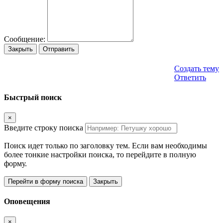
Сообщение:
Закрыть
Отправить
Создать тему
Ответить
Быстрый поиск
×
Введите строку поиска
Поиск идет только по заголовку тем. Если вам необходимы
более тонкие настройки поиска, то перейдите в полную
форму.
Перейти в форму поиска
Закрыть
Оповещения
×