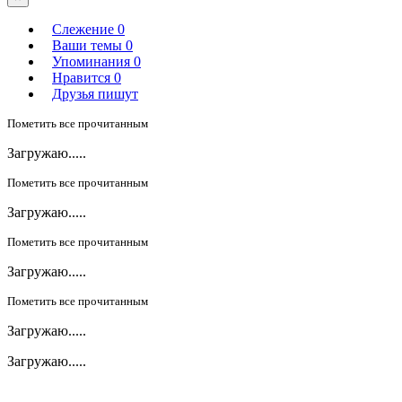
Слежение
0
Ваши темы
0
Упоминания
0
Нравится
0
Друзья пишут
Пометить все прочитанным
Загружаю.....
Пометить все прочитанным
Загружаю.....
Пометить все прочитанным
Загружаю.....
Пометить все прочитанным
Загружаю.....
Загружаю.....