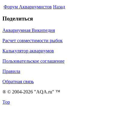
Форум Аквариумистов
Назад
Поделиться
Аквариумная Википедия
Расчет совместимости рыбок
Калькулятор аквариумов
Пользовательское соглашение
Правила
Обратная связь
® © 2004-2026 "AQA.ru" ™
Top