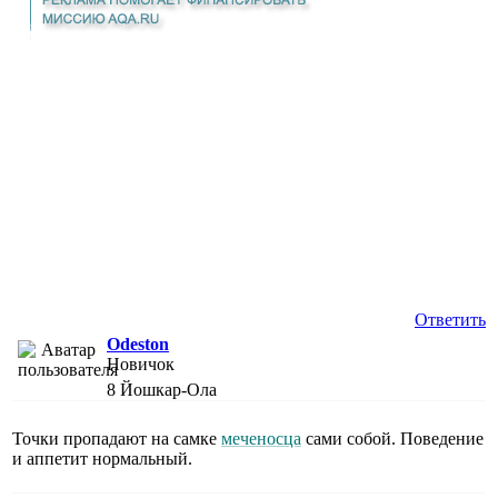
Ответить
Odeston
Новичок
8
Йошкар-Ола
Точки пропадают на самке
меченосца
сами собой. Поведение
и аппетит нормальный.