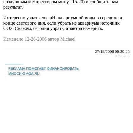
воздушным компрессором минут 15-20) и сообщите нам
результат.
Интересно узнать еще рН аквариумной воды в середине и
конце светового дня, если убрать из аквариума источник
СО2. Скажем, сегодня убрать, а завтра измерить.
Изменено 12-26-2006 автор Michael
27/12/2006 00:29:25
#390495