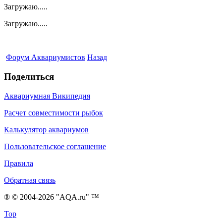
Загружаю.....
Загружаю.....
Форум Аквариумистов
Назад
Поделиться
Аквариумная Википедия
Расчет совместимости рыбок
Калькулятор аквариумов
Пользовательское соглашение
Правила
Обратная связь
® © 2004-2026 "AQA.ru" ™
Top