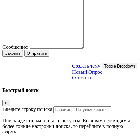
Сообщение:
Закрыть
Отправить
Создать тему
Toggle Dropdown
Новый Опрос
Ответить
Быстрый поиск
×
Введите строку поиска
Поиск идет только по заголовку тем. Если вам необходимы
более тонкие настройки поиска, то перейдите в полную
форму.