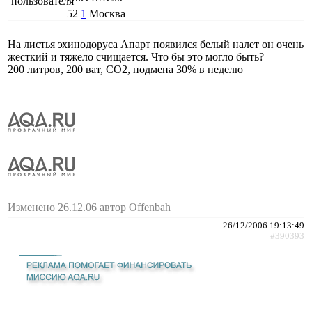
52
1
Москва
На листья эхинодоруса Апарт появился белый налет он очень
жесткий и тяжело счищается. Что бы это могло быть?
200 литров, 200 ват, СО2, подмена 30% в неделю
Изменено 26.12.06 автор Offenbah
26/12/2006 19:13:49
#390393