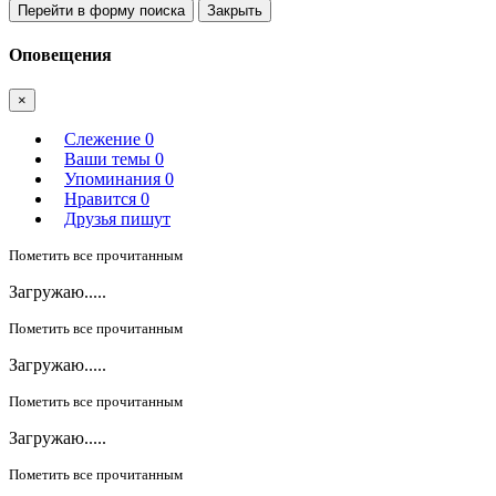
Перейти в форму поиска
Закрыть
Оповещения
×
Слежение
0
Ваши темы
0
Упоминания
0
Нравится
0
Друзья пишут
Пометить все прочитанным
Загружаю.....
Пометить все прочитанным
Загружаю.....
Пометить все прочитанным
Загружаю.....
Пометить все прочитанным