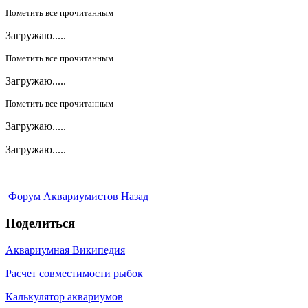
Пометить все прочитанным
Загружаю.....
Пометить все прочитанным
Загружаю.....
Пометить все прочитанным
Загружаю.....
Загружаю.....
Форум Аквариумистов
Назад
Поделиться
Аквариумная Википедия
Расчет совместимости рыбок
Калькулятор аквариумов