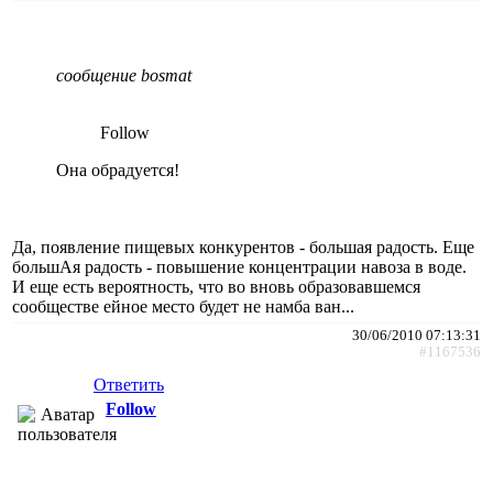
сообщение bosmat
Follow
Она обрадуется!
Да, появление пищевых конкурентов - большая радость. Еще
большАя радость - повышение концентрации навоза в воде.
И еще есть вероятность, что во вновь образовавшемся
сообществе ейное место будет не намба ван...
30/06/2010 07:13:31
#1167536
Ответить
Follow