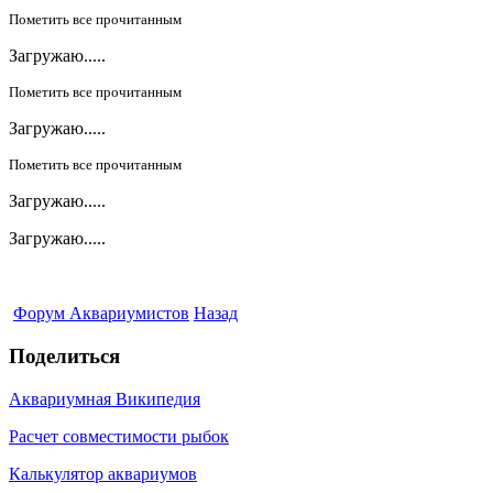
Пометить все прочитанным
Загружаю.....
Пометить все прочитанным
Загружаю.....
Пометить все прочитанным
Загружаю.....
Загружаю.....
Форум Аквариумистов
Назад
Поделиться
Аквариумная Википедия
Расчет совместимости рыбок
Калькулятор аквариумов