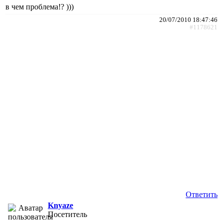
в чем проблема!? )))
20/07/2010 18:47:46
#1178621
Ответить
Knyaze
Посетитель