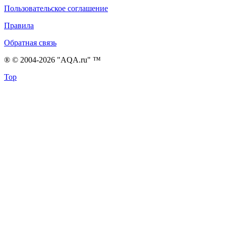
Пользовательское соглашение
Правила
Обратная связь
® © 2004-2026 "AQA.ru" ™
Top