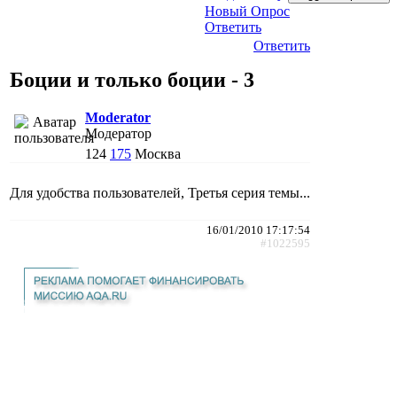
Новый Опрос
Ответить
Ответить
Боции и только боции - 3
Moderator
Модератор
124
175
Москва
Для удобства пользователей, Третья серия темы...
16/01/2010 17:17:54
#1022595