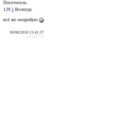
Посетитель
129
1
Вологда
всё же попробую
30/06/2010 13:41:37
#1167778