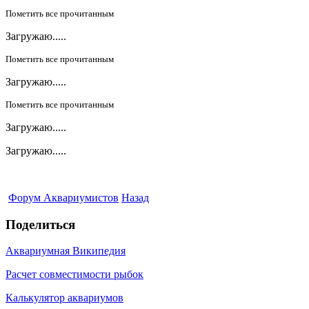
Пометить все прочитанным
Загружаю.....
Пометить все прочитанным
Загружаю.....
Пометить все прочитанным
Загружаю.....
Загружаю.....
Форум Аквариумистов
Назад
Поделиться
Аквариумная Википедия
Расчет совместимости рыбок
Калькулятор аквариумов