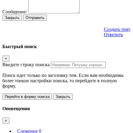
Сообщение:
Закрыть
Отправить
Создать тему
Ответить
Быстрый поиск
×
Введите строку поиска
Поиск идет только по заголовку тем. Если вам необходимы
более тонкие настройки поиска, то перейдите в полную
форму.
Перейти в форму поиска
Закрыть
Оповещения
×
Слежение
0