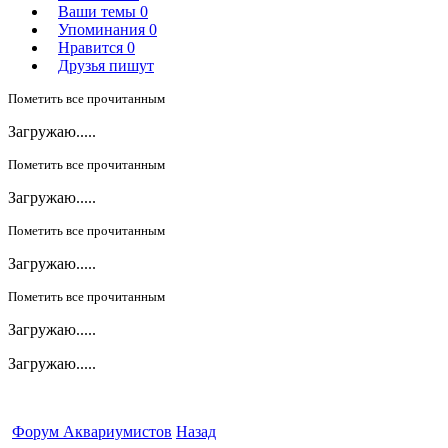
Ваши темы
0
Упоминания
0
Нравится
0
Друзья пишут
Пометить все прочитанным
Загружаю.....
Пометить все прочитанным
Загружаю.....
Пометить все прочитанным
Загружаю.....
Пометить все прочитанным
Загружаю.....
Загружаю.....
Форум Аквариумистов
Назад