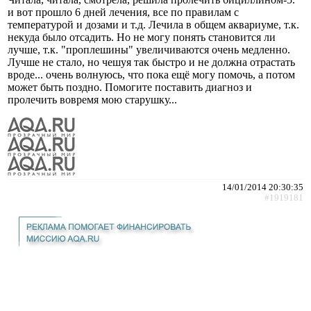
и вот прошло 6 дней лечения, все по правилам с
температурой и дозами и т.д. Лечила в общем аквариуме, т.к.
некуда было отсадить. Но не могу понять становится ли
лучше, т.к. "проплешины" увеличиваются очень медленно.
Лучше не стало, но чешуя так быстро и не должна отрастать
вроде... очень волнуюсь, что пока ещё могу помочь, а потом
может быть поздно. Помогите поставить диагноз и
пролечить вовремя мою старушку...
14/01/2014 20:30:35
#1919181