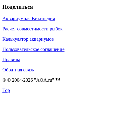
Поделиться
Аквариумная Википедия
Расчет совместимости рыбок
Калькулятор аквариумов
Пользовательское соглашение
Правила
Обратная связь
® © 2004-2026 "AQA.ru" ™
Top