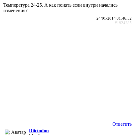
Температура 24-25. А как понять если внутри начались
изменения?
24/01/2014 01:46:52
#1924285
Ответить
Diictodon