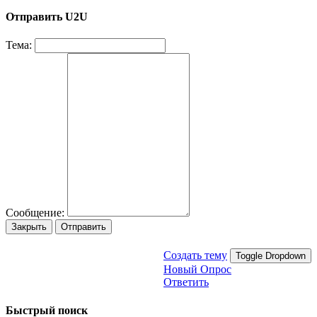
Отправить U2U
Тема:
Сообщение:
Закрыть
Отправить
Создать тему
Toggle Dropdown
Новый Опрос
Ответить
Быстрый поиск