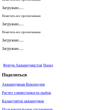
Загружаю.....
Пометить все прочитанным
Загружаю.....
Пометить все прочитанным
Загружаю.....
Загружаю.....
Форум Аквариумистов
Назад
Поделиться
Аквариумная Википедия
Расчет совместимости рыбок
Калькулятор аквариумов
Пользовательское соглашение