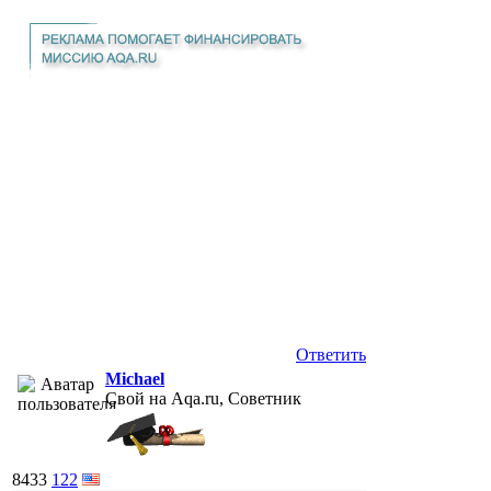
Ответить
Michael
Свой на Aqa.ru, Советник
8433
122