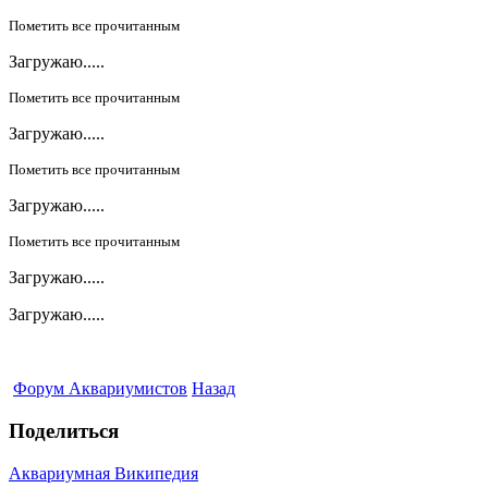
Пометить все прочитанным
Загружаю.....
Пометить все прочитанным
Загружаю.....
Пометить все прочитанным
Загружаю.....
Пометить все прочитанным
Загружаю.....
Загружаю.....
Форум Аквариумистов
Назад
Поделиться
Аквариумная Википедия