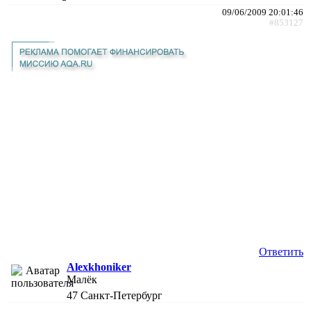
09/06/2009 20:01:46
#853127
Ответить
Alexkhoniker
Малёк
47
Санкт-Петербург