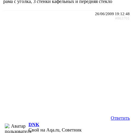
рама с уголка, 3 стенки кафельных и передняя стекло
26/06/2009 19:12:48
#863701
Ответить
DNK
Свой на Aqa.ru, Советник