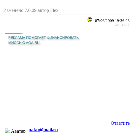
Изменено 7.6.09 автор Flex
07/06/2009 19:36:03
#851491
Ответить
paku@mail.ru