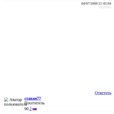
04/07/2009 21:43:04
#868980
Ответить
стакан77
Посетитель
90
2