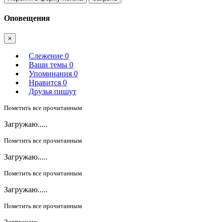
Оповещения
×
Слежение
0
Ваши темы
0
Упоминания
0
Нравится
0
Друзья пишут
Пометить все прочитанным
Загружаю.....
Пометить все прочитанным
Загружаю.....
Пометить все прочитанным
Загружаю.....
Пометить все прочитанным