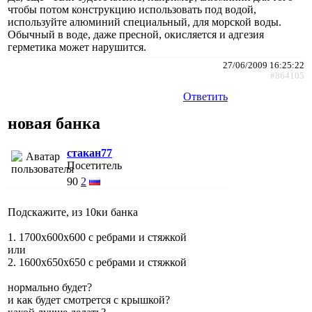
чтобы потом конструкцию использовать под водой,
используйте алюминий специальный, для морской воды.
Обычный в воде, даже пресной, окисляется и адгезия
герметика может нарушится.
27/06/2009 16:25:22
#864105
Ответить
новая банка
стакан77
Посетитель
90
2
Подскажите, из 10ки банка
1. 1700х600х600 с ребрами и стяжкой
или
2. 1600х650х650 с ребрами и стяжкой
нормально будет?
и как будет смотрется с крышкой?