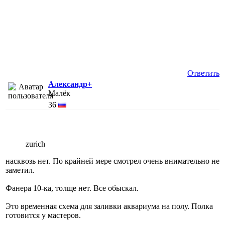
Ответить
Александр+
Малёк
36
zurich
насквозь нет. По крайней мере смотрел очень внимательно не
заметил.
Фанера 10-ка, толще нет. Все обыскал.
Это временная схема для заливки аквариума на полу. Полка
готовится у мастеров.