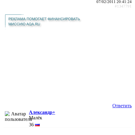
07/02/2011 20:41:24
#1347791
Ответить
Александр+
Малёк
36