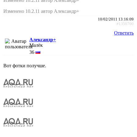
Изменено 10.2.11 автор Александр+
Изменено 10.2.11 автор Александр+
10/02/2011 13:16:09
#1350700
Ответить
Александр+
Малёк
36
Вот фотки получше.