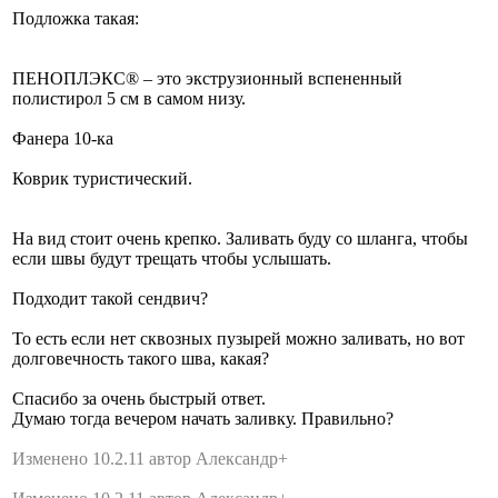
Подложка такая:
ПЕНОПЛЭКС® – это экструзионный вспененный
полистирол 5 см в самом низу.
Фанера 10-ка
Коврик туристический.
На вид стоит очень крепко. Заливать буду со шланга, чтобы
если швы будут трещать чтобы услышать.
Подходит такой сендвич?
То есть если нет сквозных пузырей можно заливать, но вот
долговечность такого шва, какая?
Спасибо за очень быстрый ответ.
Думаю тогда вечером начать заливку. Правильно?
Изменено 10.2.11 автор Александр+