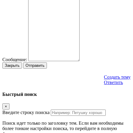
Сообщение:
Закрыть
Отправить
Создать тему
Ответить
Быстрый поиск
×
Введите строку поиска
Поиск идет только по заголовку тем. Если вам необходимы
более тонкие настройки поиска, то перейдите в полную