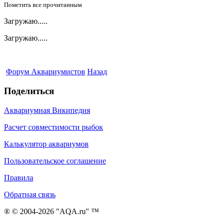
Пометить все прочитанным
Загружаю.....
Загружаю.....
Форум Аквариумистов
Назад
Поделиться
Аквариумная Википедия
Расчет совместимости рыбок
Калькулятор аквариумов
Пользовательское соглашение
Правила
Обратная связь
® © 2004-2026 "AQA.ru" ™