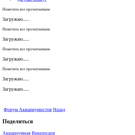
Пометить все прочитанным
Загружаю.....
Пометить все прочитанным
Загружаю.....
Пометить все прочитанным
Загружаю.....
Пометить все прочитанным
Загружаю.....
Загружаю.....
Форум Аквариумистов
Назад
Поделиться
Аквариумная Википедия