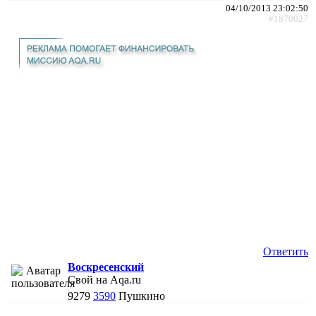
04/10/2013 23:02:50
#1870027
Ответить
Воскресенский
Свой на Aqa.ru
9279
3590
Пушкино