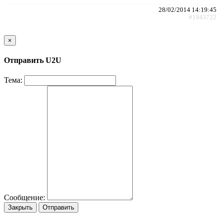
28/02/2014 14:19:45
#1943722
×
Отправить U2U
Тема:
Сообщение:
Закрыть
Отправить