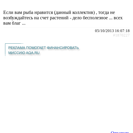
Если вам рыба нравится (данный коллектив) , тогда не
возбуждайтесь на счет растений - дело бесполезное ... всех
вам благ ...
05/10/2013 16:07:18
#1870227