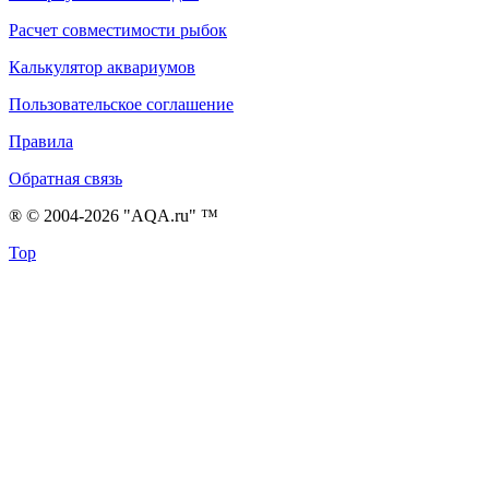
Расчет совместимости рыбок
Калькулятор аквариумов
Пользовательское соглашение
Правила
Обратная связь
® © 2004-2026 "AQA.ru" ™
Top