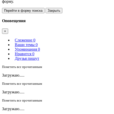
форму.
Перейти в форму поиска
Закрыть
Оповещения
×
Слежение
0
Ваши темы
0
Упоминания
0
Нравится
0
Друзья пишут
Пометить все прочитанным
Загружаю.....
Пометить все прочитанным
Загружаю.....
Пометить все прочитанным
Загружаю.....