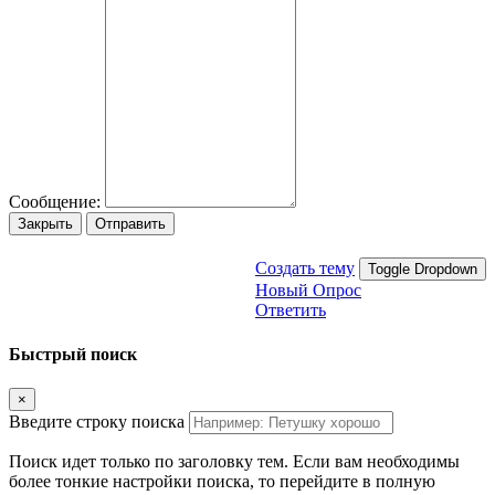
Сообщение:
Закрыть
Отправить
Создать тему
Toggle Dropdown
Новый Опрос
Ответить
Быстрый поиск
×
Введите строку поиска
Поиск идет только по заголовку тем. Если вам необходимы
более тонкие настройки поиска, то перейдите в полную