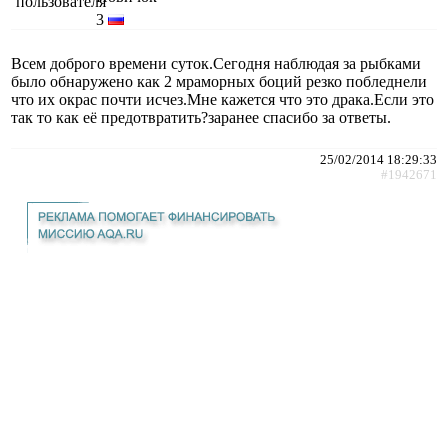
3
Всем доброго времени суток.Сегодня наблюдая за рыбками
было обнаружено как 2 мраморных боций резко побледнели
что их окрас почти исчез.Мне кажется что это драка.Если это
так то как её предотвратить?заранее спасибо за ответы.
25/02/2014 18:29:33
#1942671