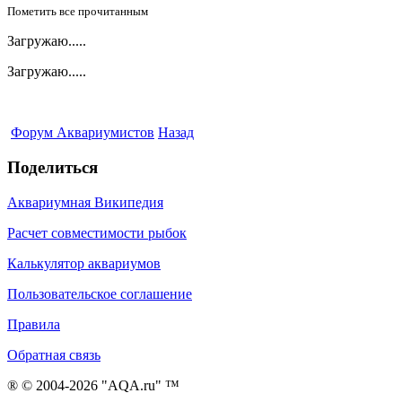
Пометить все прочитанным
Загружаю.....
Загружаю.....
Форум Аквариумистов
Назад
Поделиться
Аквариумная Википедия
Расчет совместимости рыбок
Калькулятор аквариумов
Пользовательское соглашение
Правила
Обратная связь
® © 2004-2026 "AQA.ru" ™