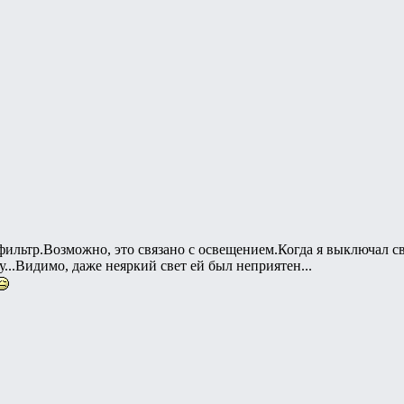
фильтр.Возможно, это связано с освещением.Когда я выключал свет
...Видимо, даже неяркий свет ей был неприятен...