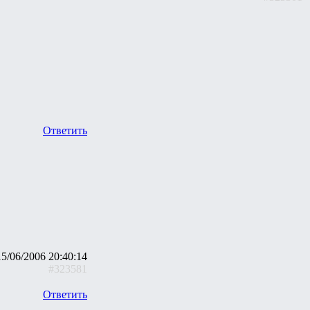
Ответить
15/06/2006 20:40:14
#323581
Ответить