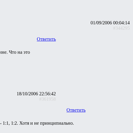
01/09/2006 00:04:14
#344295
Ответить
ине. Что на это
18/10/2006 22:56:42
#361958
Ответить
1:1, 1:2. Хотя и не принципиально.