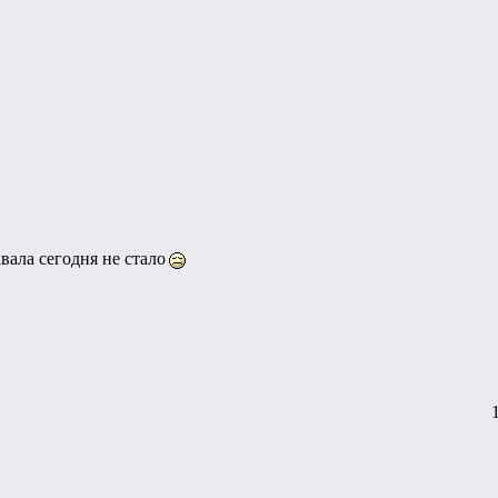
вала сегодня не стало