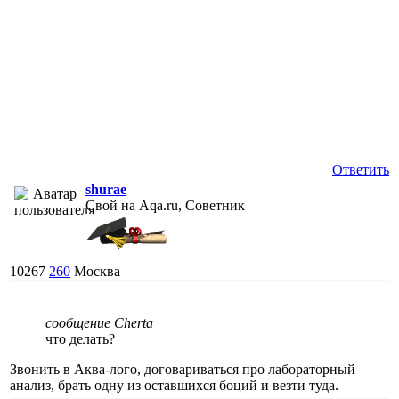
Ответить
shurae
Свой на Aqa.ru, Советник
10267
260
Москва
сообщение Cherta
что делать?
Звонить в Аква-лого, договариваться про лабораторный
анализ, брать одну из оставшихся боций и везти туда.