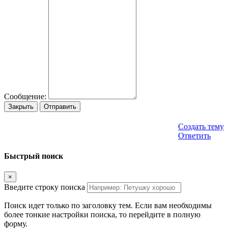
Сообщение:
Закрыть
Отправить
Создать тему
Ответить
Быстрый поиск
×
Введите строку поиска
Поиск идет только по заголовку тем. Если вам необходимы
более тонкие настройки поиска, то перейдите в полную
форму.