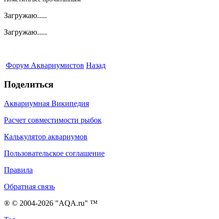
Загружаю.....
Загружаю.....
Форум Аквариумистов
Назад
Поделиться
Аквариумная Википедия
Расчет совместимости рыбок
Калькулятор аквариумов
Пользовательское соглашение
Правила
Обратная связь
® © 2004-2026 "AQA.ru" ™