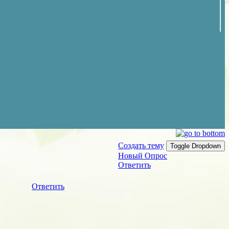
Создать тему
Toggle Dropdown
Новый Опрос
Ответить
Ответить