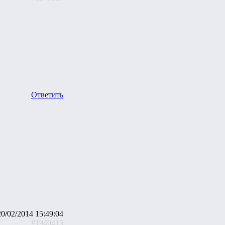
Ответить
20/02/2014 15:49:04
#1940415