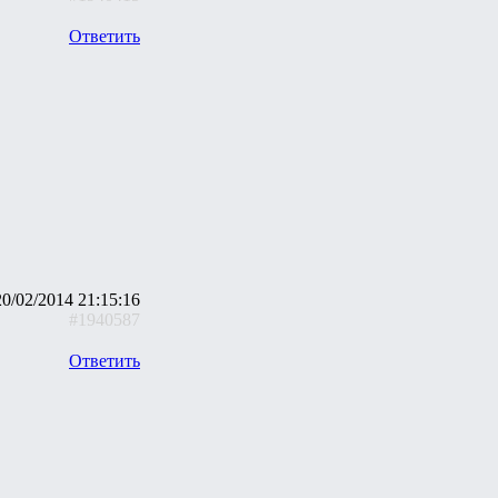
Ответить
20/02/2014 21:15:16
#1940587
Ответить