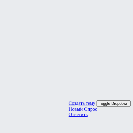
Создать тему
Toggle Dropdown
Новый Опрос
Ответить