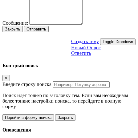
Сообщение:
Закрыть
Отправить
Создать тему
Toggle Dropdown
Новый Опрос
Ответить
Быстрый поиск
×
Введите строку поиска
Поиск идет только по заголовку тем. Если вам необходимы
более тонкие настройки поиска, то перейдите в полную
форму.
Перейти в форму поиска
Закрыть
Оповещения