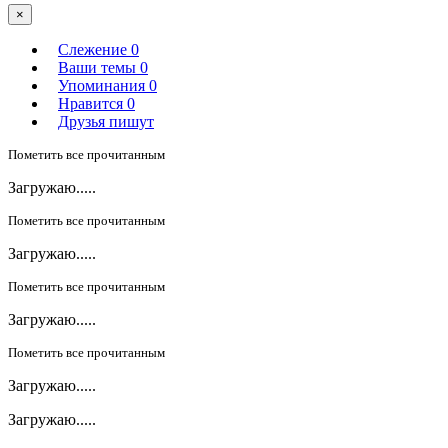
×
Слежение
0
Ваши темы
0
Упоминания
0
Нравится
0
Друзья пишут
Пометить все прочитанным
Загружаю.....
Пометить все прочитанным
Загружаю.....
Пометить все прочитанным
Загружаю.....
Пометить все прочитанным
Загружаю.....
Загружаю.....