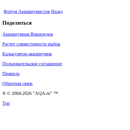
Форум Аквариумистов
Назад
Поделиться
Аквариумная Википедия
Расчет совместимости рыбок
Калькулятор аквариумов
Пользовательское соглашение
Правила
Обратная связь
® © 2004-2026 "AQA.ru" ™
Top