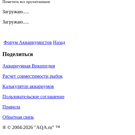
Пометить все прочитанным
Загружаю.....
Загружаю.....
Форум Аквариумистов
Назад
Поделиться
Аквариумная Википедия
Расчет совместимости рыбок
Калькулятор аквариумов
Пользовательское соглашение
Правила
Обратная связь
® © 2004-2026 "AQA.ru" ™