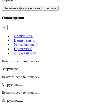
Перейти в форму поиска
Закрыть
Оповещения
×
Слежение
0
Ваши темы
0
Упоминания
0
Нравится
0
Друзья пишут
Пометить все прочитанным
Загружаю.....
Пометить все прочитанным
Загружаю.....
Пометить все прочитанным
Загружаю.....