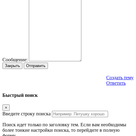
Сообщение:
Закрыть
Отправить
Создать тему
Ответить
Быстрый поиск
×
Введите строку поиска
Поиск идет только по заголовку тем. Если вам необходимы
более тонкие настройки поиска, то перейдите в полную
форму.