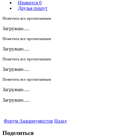
Нравится
0
Друзья пишут
Пометить все прочитанным
Загружаю.....
Пометить все прочитанным
Загружаю.....
Пометить все прочитанным
Загружаю.....
Пометить все прочитанным
Загружаю.....
Загружаю.....
Форум Аквариумистов
Назад
Поделиться