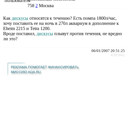
758
2
Москва
Как
дискусы
относятся к течению? Есть помпа 1800л/час,
хочу поставить ее на ночь в 270л аквариум в дополнение к
Eheim 2215 и Tetra 1200.
Вроде поставил,
дискусы
плывут против течения, не вредно
ли это?
06/01/2007 20:51:25
#393942