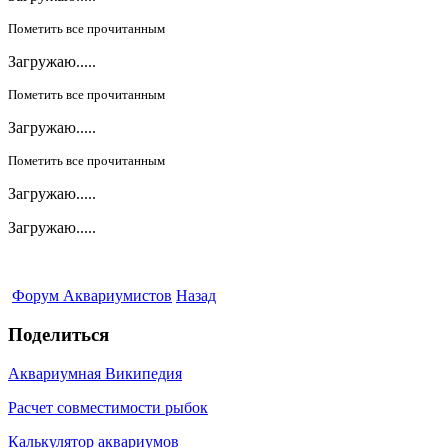
Пометить все прочитанным
Загружаю.....
Пометить все прочитанным
Загружаю.....
Пометить все прочитанным
Загружаю.....
Загружаю.....
Форум Аквариумистов
Назад
Поделиться
Аквариумная Википедия
Расчет совместимости рыбок
Калькулятор аквариумов