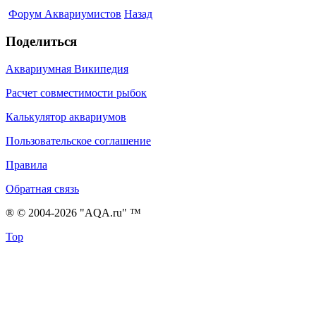
Форум Аквариумистов
Назад
Поделиться
Аквариумная Википедия
Расчет совместимости рыбок
Калькулятор аквариумов
Пользовательское соглашение
Правила
Обратная связь
® © 2004-2026 "AQA.ru" ™
Top