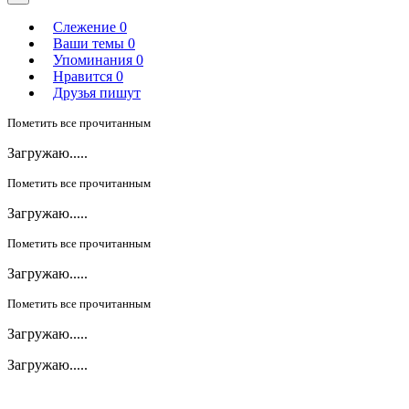
Слежение
0
Ваши темы
0
Упоминания
0
Нравится
0
Друзья пишут
Пометить все прочитанным
Загружаю.....
Пометить все прочитанным
Загружаю.....
Пометить все прочитанным
Загружаю.....
Пометить все прочитанным
Загружаю.....
Загружаю.....