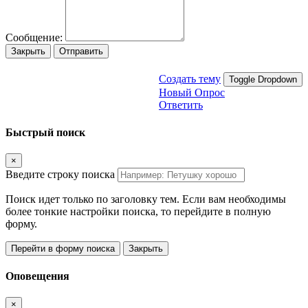
Сообщение:
Закрыть
Отправить
Создать тему
Toggle Dropdown
Новый Опрос
Ответить
Быстрый поиск
×
Введите строку поиска
Поиск идет только по заголовку тем. Если вам необходимы
более тонкие настройки поиска, то перейдите в полную
форму.
Перейти в форму поиска
Закрыть
Оповещения
×