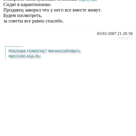
Сидят в карантиннике.
Продавец заверил что у него все вместе живут.
Будем посмотреть,
за советы все равно спасибо.
05/01/2007 21:20:58
#393572