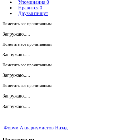
Упоминания
0
Нравится
0
Друзья пишут
Пометить все прочитанным
Загружаю.....
Пометить все прочитанным
Загружаю.....
Пометить все прочитанным
Загружаю.....
Пометить все прочитанным
Загружаю.....
Загружаю.....
Форум Аквариумистов
Назад
Поделиться