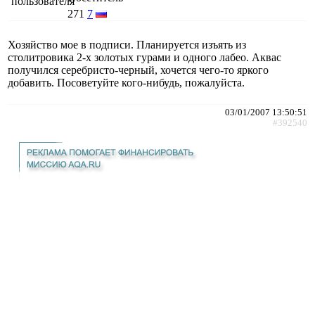
271
7
Хозяйство мое в подписи. Планируется изъять из
столитровика 2-х золотых гурами и одного лабео. Аквас
получился серебристо-черный, хочется чего-то яркого
добавить. Посоветуйте кого-нибудь, пожалуйста.
03/01/2007 13:50:51
#392540