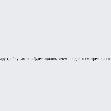
ру тройку самок и будет идилия, зачем так долго смотреть на г