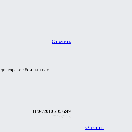
Ответить
ладиаторские бои или вам
11/04/2010 20:36:49
#1107113
Ответить