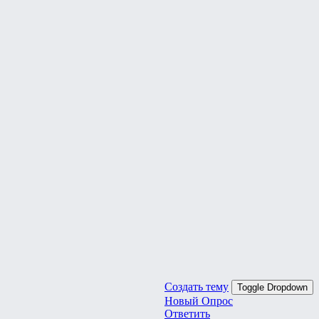
Создать тему
Toggle Dropdown
Новый Опрос
Ответить