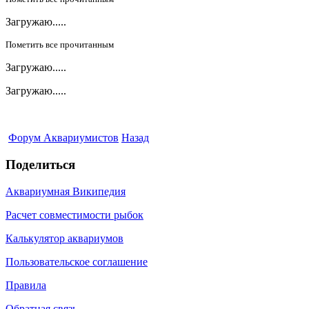
Загружаю.....
Пометить все прочитанным
Загружаю.....
Загружаю.....
Форум Аквариумистов
Назад
Поделиться
Аквариумная Википедия
Расчет совместимости рыбок
Калькулятор аквариумов
Пользовательское соглашение
Правила
Обратная связь