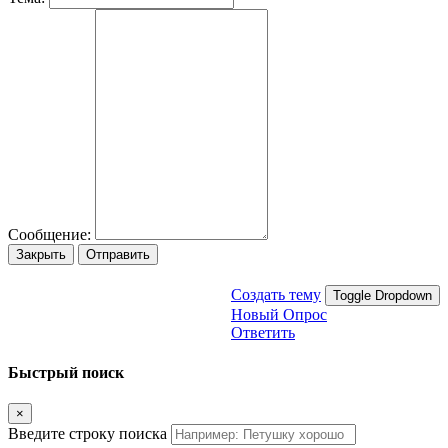
Сообщение:
Закрыть
Отправить
Создать тему
Toggle Dropdown
Новый Опрос
Ответить
Быстрый поиск
×
Введите строку поиска