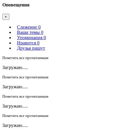
Оповещения
×
Слежение
0
Ваши темы
0
Упоминания
0
Нравится
0
Друзья пишут
Пометить все прочитанным
Загружаю.....
Пометить все прочитанным
Загружаю.....
Пометить все прочитанным
Загружаю.....
Пометить все прочитанным
Загружаю.....