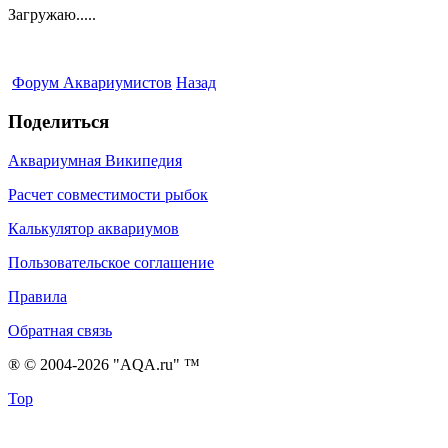
Загружаю.....
Форум Аквариумистов
Назад
Поделиться
Аквариумная Википедия
Расчет совместимости рыбок
Калькулятор аквариумов
Пользовательское соглашение
Правила
Обратная связь
® © 2004-2026 "AQA.ru" ™
Top