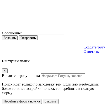
Сообщение:
Закрыть
Отправить
Создать тему
Ответить
Быстрый поиск
×
Введите строку поиска
Поиск идет только по заголовку тем. Если вам необходимы
более тонкие настройки поиска, то перейдите в полную
форму.
Перейти в форму поиска
Закрыть