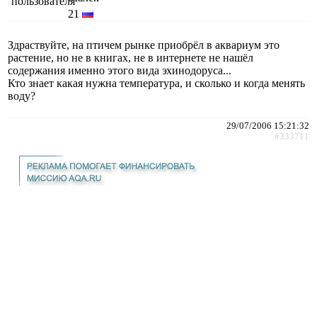
21
Здраствуйте, на птичем рынке приобрёл в аквариум это
растение, но не в книгах, не в интернете не нашёл
содержания именно этого вида эхинодоруса...
Кто знает какая нужна температура, и сколько и когда менять
воду?
29/07/2006 15:21:32
#333711