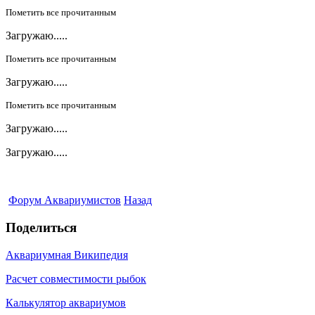
Пометить все прочитанным
Загружаю.....
Пометить все прочитанным
Загружаю.....
Пометить все прочитанным
Загружаю.....
Загружаю.....
Форум Аквариумистов
Назад
Поделиться
Аквариумная Википедия
Расчет совместимости рыбок
Калькулятор аквариумов