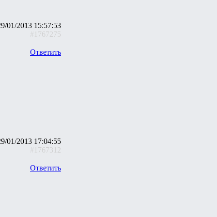
29/01/2013 15:57:53
#1767275
Ответить
29/01/2013 17:04:55
#1767312
Ответить